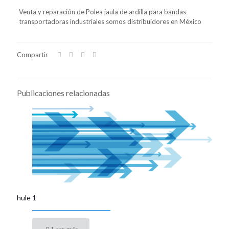
Venta y reparación de Polea jaula de ardilla para bandas
transportadoras industriales somos distribuidores en México
Compartir
Publicaciones relacionadas
hule 1